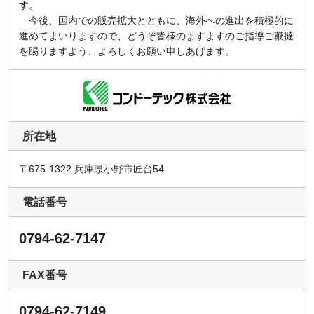
す。
今後、国内での販売拡大とともに、海外への進出を積極的に
進めてまいりますので、どうぞ皆様のますますのご指導ご鞭撻
を賜りますよう、よろしくお願い申しあげます。
所在地
〒675-1322 兵庫県小野市匠台54
電話番号
0794-62-7147
FAX番号
0794-62-7149