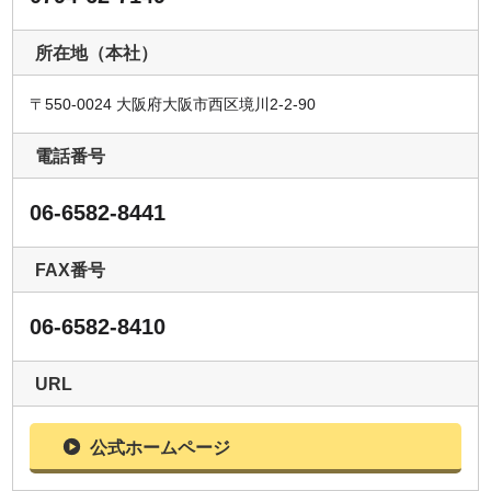
所在地（本社）
〒550-0024 大阪府大阪市西区境川2-2-90
電話番号
06-6582-8441
FAX番号
06-6582-8410
URL
公式ホームページ